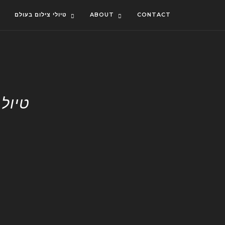
CONTACT
ABOUT
טיולי צילום בעולם
טיול 