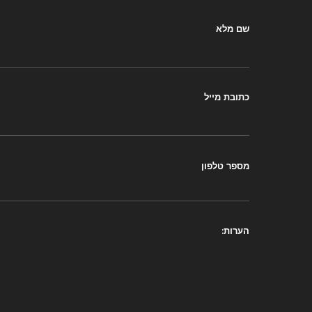
שם מלא
כתובת מייל
מספר טלפון
הערות: