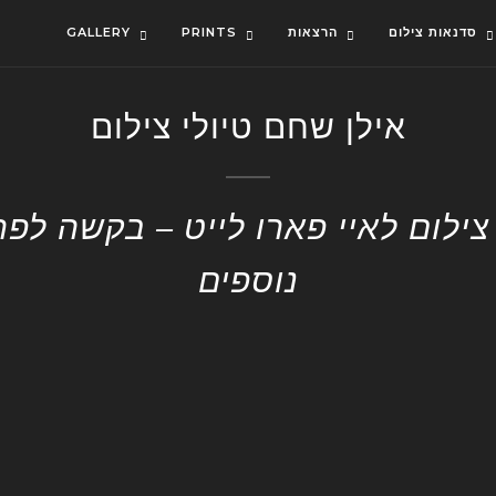
סדנאות צילום
הרצאות
PRINTS
GALLERY
אילן שחם טיולי צילום
צילום לאיי פארו לייט – בקשה לפ
נוספים