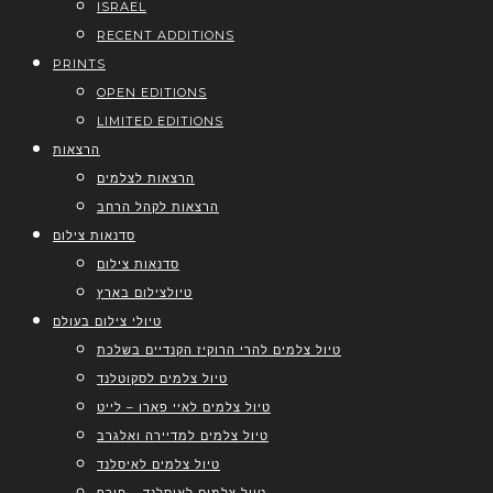
ISRAEL
RECENT ADDITIONS
PRINTS
OPEN EDITIONS
LIMITED EDITIONS
הרצאות
הרצאות לצלמים
הרצאות לקהל הרחב
סדנאות צילום
סדנאות צילום
טיולצילום בארץ
טיולי צילום בעולם
טיול צלמים להרי הרוקיז הקנדיים בשלכת
טיול צלמים לסקוטלנד
טיול צלמים לאיי פארו – לייט
טיול צלמים למדיירה ואלגרב
טיול צלמים לאיסלנד