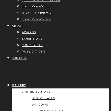
טיול צלמים לאיסלנד – חורף
טיול צלמים לאיי פארו
טיול צלמים ליפן – שלכת
טיול צלמים לצ’רוויניה
ABOUT
AWARDS
EXHIBITIONS
COMMERCIAL
PUBLICATIONS
CONTACT
GALLERY
LIMITED EDITIONS
DESERT TALES
WINDOWS