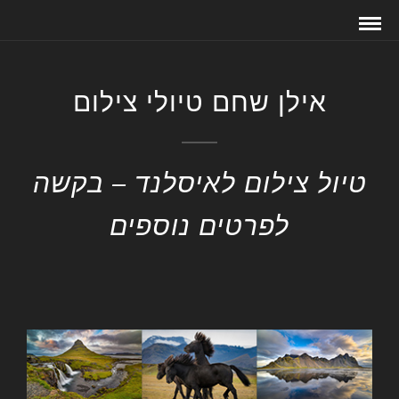
אילן שחם טיולי צילום
טיול צילום לאיסלנד – בקשה
לפרטים נוספים