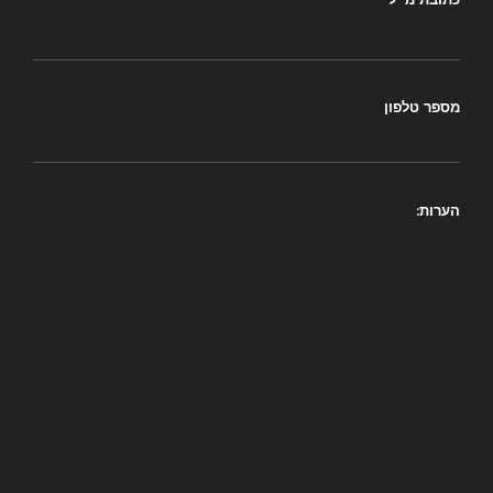
מספר טלפון
הערות: