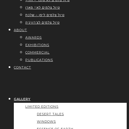
טיול צלמים לאיסלנד – חורף
טיול צלמים לאיי פארו
טיול צלמים ליפן – שלכת
טיול צלמים לצ’רוויניה
ABOUT
AWARDS
EXHIBITIONS
COMMERCIAL
PUBLICATIONS
CONTACT
GALLERY
LIMITED EDITIONS
DESERT TALES
WINDOWS