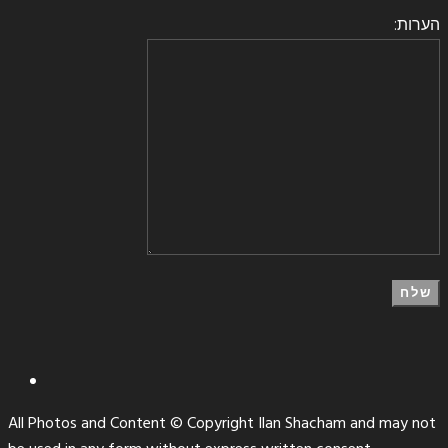
הערות:
All Photos and Content © Copyright Ilan Shacham and may not