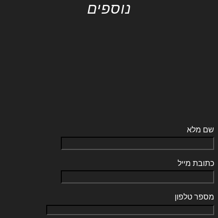
נוספים
שם מלא
כתובת מייל
מספר טלפון