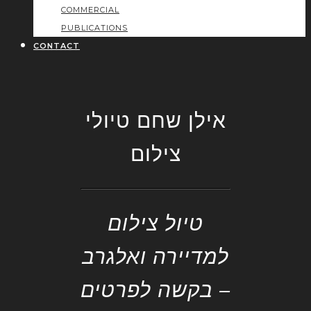
COMMERCIAL
PUBLICATIONS
CONTACT
אילן שחם טיולי
צילום
טיול צילום
למדיירה ואלגרב
– בקשה לפרטים