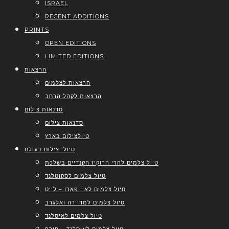
ISRAEL
RECENT ADDITIONS
PRINTS
OPEN EDITIONS
LIMITED EDITIONS
הרצאות
הרצאות לצלמים
הרצאות לקהל הרחב
סדנאות צילום
סדנאות צילום
טיולצילום בארץ
טיולי צילום בעולם
טיול צלמים להרי הרוקיז הקנדיים בשלכת
טיול צלמים לסקוטלנד
טיול צלמים לאיי פארו – לייט
טיול צלמים למדיירה ואלגרב
טיול צלמים לאיסלנד